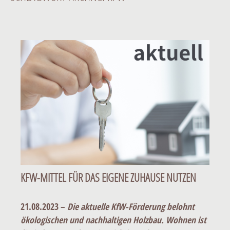
KFW-MITTEL FÜR DAS EIGENE ZUHAUSE NUTZEN
21.08.2023 –
Die aktuelle KfW-Förderung belohnt
ökologischen und nachhaltigen Holzbau. Wohnen ist