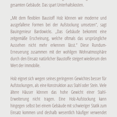
gesamten Gebäude. Das spart Unterhaltskosten.
„Mit dem flexiblen Baustoff Holz können wir moderne und
ausgefallene Formen bei der Aufstockung umsetzen“, sagt
Bauingenieur Bardowicks. „Das Gebäude bekommt eine
zeitgemäße Erscheinung, welche oftmals das ursprüngliche
Aussehen nicht mehr erkennen lässt.“ Diese Rundum-
Erneuerung zusammen mit der wohligen Wohnatmosphäre
durch den Einsatz natürlicher Baustoffe steigert wiederum den
Wert der Immobilie.
Holz eignet sich wegen seines geringeren Gewichtes besser für
Aufstockungen, als eine Konstruktion aus Stahl oder Stein. Viele
ältere Häuser können das hohe Gewicht einer Stahl-
Erweiterung nicht tragen. Eine Holz-Aufstockung kann
hingegen selbst bei einem Gebäude mit schwieriger Statik zum
Einsatz kommen und deshalb wesentlich häufiger verwendet