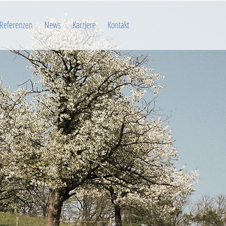
Referenzen
News
Karriere
Kontakt