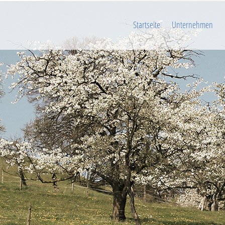
Startseite
Unternehmen