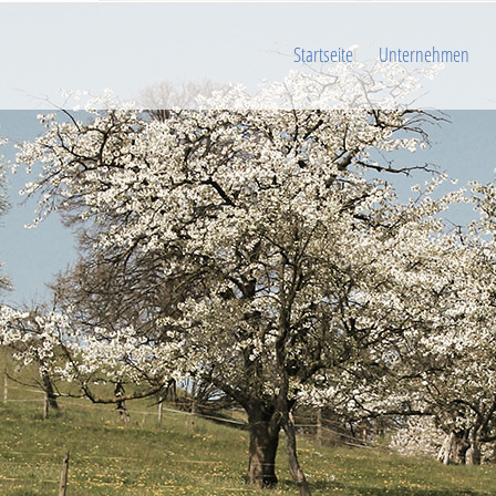
Startseite
Unternehmen