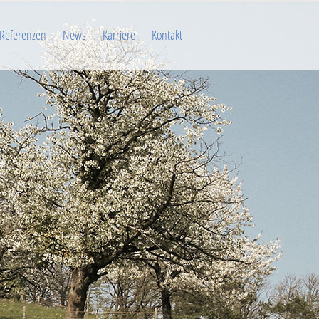
Referenzen
News
Karriere
Kontakt