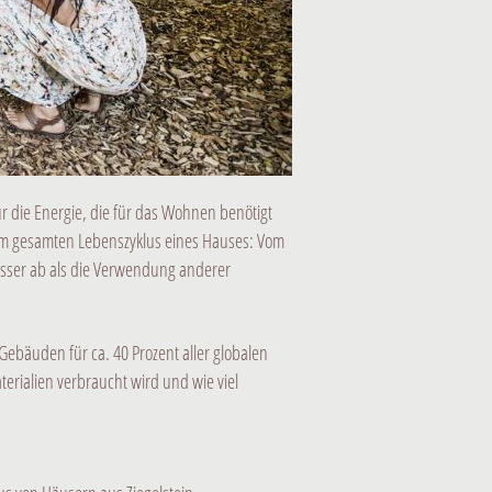
r die Energie, die für das Wohnen benötigt
m gesamten Lebenszyklus eines Hauses: Vom
sser ab als die Verwendung anderer
Gebäuden für ca. 40 Prozent aller globalen
rialien verbraucht wird und wie viel