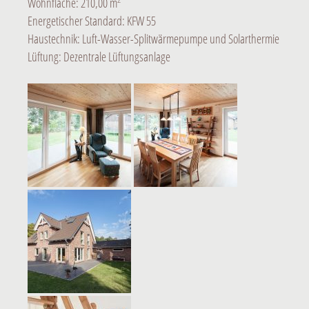
Wohnfläche: 210,00 m
Energetischer Standard: KFW 55
Haustechnik: Luft-Wasser-Splitwärmepumpe und Solarthermie
Lüftung: Dezentrale Lüftungsanlage