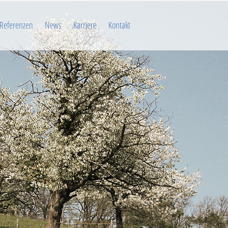
Referenzen
News
Karriere
Kontakt