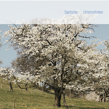
Startseite
Unternehmen