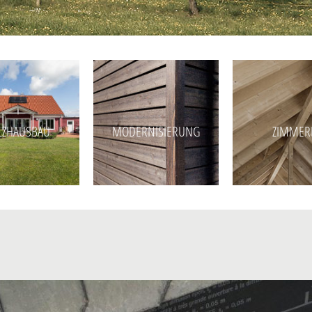
LZHAUSBAU
MODERNISIERUNG
ZIMMER